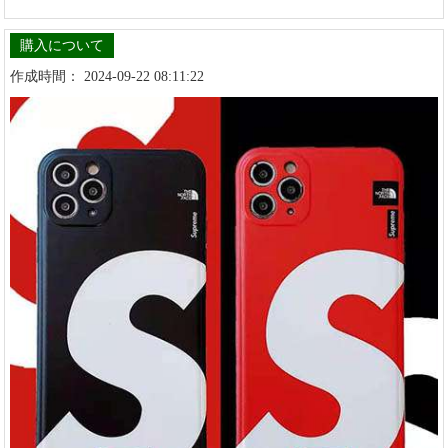
購入について
作成時間： 2024-09-22 08:11:22