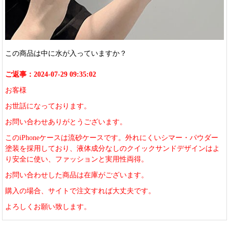
この商品は中に水が入っていますか？
ご返事：2024-07-29 09:35:02
お客様
お世話になっております。
お問い合わせありがとうございます。
このiPhoneケースは流砂ケースです。外れにくいシマー・パウダー
塗装を採用しており、液体成分なしのクイックサンドデザインはよ
り安全に使い、ファッションと実用性両得。
お問い合わせした商品は在庫がございます。
購入の場合、サイトで注文すれば大丈夫です。
よろしくお願い致します。