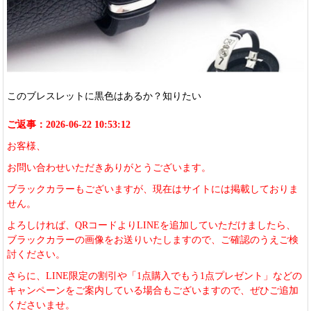
このブレスレットに黒色はあるか？知りたい
ご返事：2026-06-22 10:53:12
お客様、
お問い合わせいただきありがとうございます。
ブラックカラーもございますが、現在はサイトには掲載しておりま
せん。
よろしければ、QRコードよりLINEを追加していただけましたら、
ブラックカラーの画像をお送りいたしますので、ご確認のうえご検
討ください。
さらに、LINE限定の割引や「1点購入でもう1点プレゼント」などの
キャンペーンをご案内している場合もございますので、ぜひご追加
くださいませ。