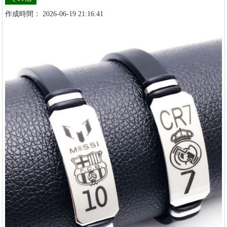
作成時間： 2026-06-19 21:16:41