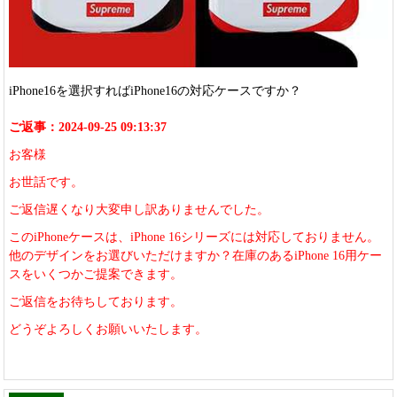
iPhone16を選択すればiPhone16の対応ケースですか？
ご返事：2024-09-25 09:13:37
お客様
お世話です。
ご返信遅くなり大変申し訳ありませんでした。
このiPhoneケースは、iPhone 16シリーズには対応しておりません。
他のデザインをお選びいただけますか？在庫のあるiPhone 16用ケー
スをいくつかご提案できます。
ご返信をお待ちしております。
どうぞよろしくお願いいたします。