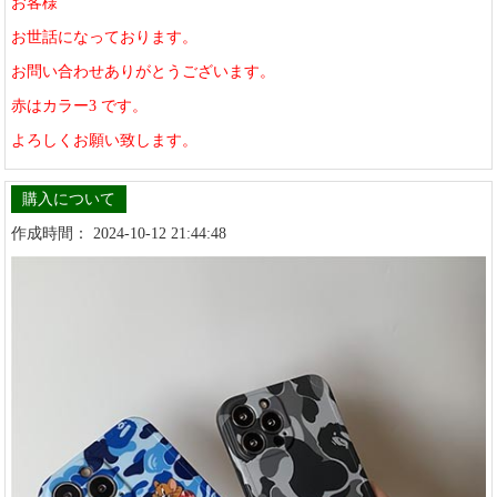
お客様
お世話になっております。
お問い合わせありがとうございます。
赤はカラー3 です。
よろしくお願い致します。
購入について
作成時間： 2024-10-12 21:44:48