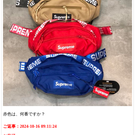
赤色は、何番ですか？
ご返事：2024-10-16 09:11:24