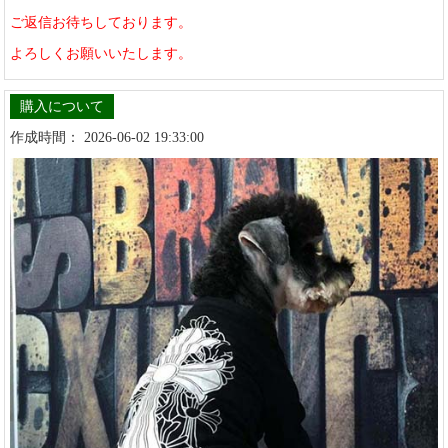
ご返信お待ちしております。
よろしくお願いいたします。
購入について
作成時間： 2026-06-02 19:33:00