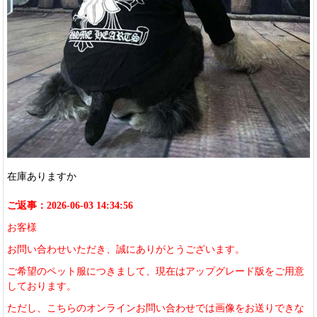
在庫ありますか
ご返事：2026-06-03 14:34:56
お客様
お問い合わせいただき、誠にありがとうございます。
ご希望のペット服につきまして、現在はアップグレード版をご用意
しております。
ただし、こちらのオンラインお問い合わせでは画像をお送りできな