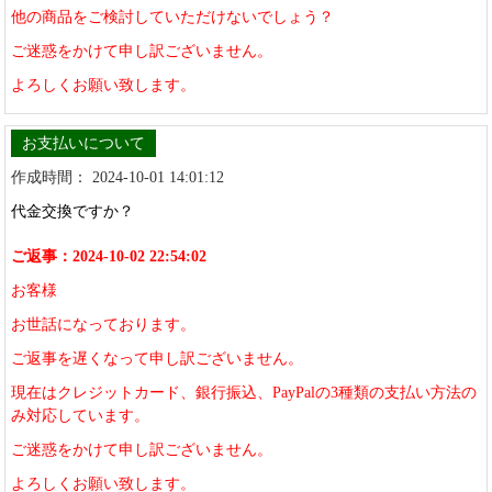
他の商品をご検討していただけないでしょう？
ご迷惑をかけて申し訳ございません。
よろしくお願い致します。
お支払いについて
作成時間： 2024-10-01 14:01:12
代金交換ですか？
ご返事：2024-10-02 22:54:02
お客様
お世話になっております。
ご返事を遅くなって申し訳ございません。
現在はクレジットカード、銀行振込、PayPalの3種類の支払い方法の
み対応しています。
ご迷惑をかけて申し訳ございません。
よろしくお願い致します。