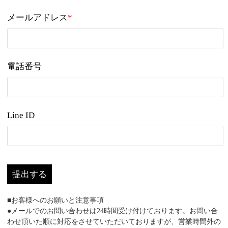
メールアドレス
*
電話番号
Line ID
提出する
■お客様へのお願いと注意事項
●メールでのお問い合わせは24時間受け付けております。お問い合
わせ頂いた順に対応をさせていただいておりますが、営業時間外の