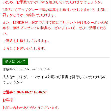
いため、お手数ですがLINEを追加していただけますでしょうか。
LINEにてアップグレード版の写真をお送りいたしますので、お気に
召すかどうかご確認いただけます。
また、LINE友だち限定でご注文時にご利用いただけるクーポンの配
布や、無料プレゼントの特典もございますので、ぜひご活用くださ
い。
ご連絡をお待ちしております。
よろしくお願いいたします。
購入について
作成時間： 2024-10-26 10:02:47
法人なのですが、インボイス対応の領収書は発行していただけるの
でしょうか？
ご返事：2024-10-27 16:46:57
お客様
お問い合わせありがとうございます。