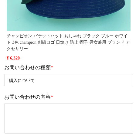
チャンピオン バケットハット おしゃれ ブラック ブルー ホワイ
ト 3色 champion 刺繍ロゴ 日焼け 防止 帽子 男女兼用 ブランド ア
クセサリー
¥ 6,320
お問い合わせの種類
*
お問い合わせの内容
*