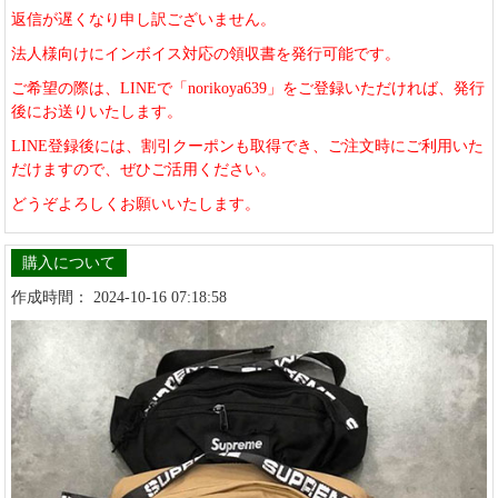
返信が遅くなり申し訳ございません。
法人様向けにインボイス対応の領収書を発行可能です。
ご希望の際は、LINEで「norikoya639」をご登録いただければ、発行
後にお送りいたします。
LINE登録後には、割引クーポンも取得でき、ご注文時にご利用いた
だけますので、ぜひご活用ください。
どうぞよろしくお願いいたします。
購入について
作成時間： 2024-10-16 07:18:58