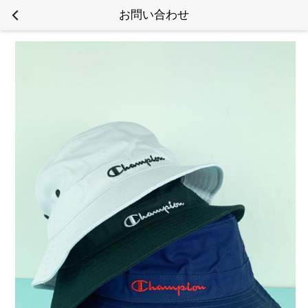
お問い合わせ