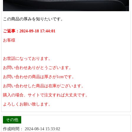
この商品の厚みを知りたいです。
ご返事：2024-09-18 17:44:01
お客様
お世話になっております。
お問い合わせありがとうございます。
お問い合わせの商品は厚さが1cmです。
お問い合わせした商品は在庫がございます。
購入の場合、サイトで注文すれば大丈夫です。
よろしくお願い致します。
その他
作成時間： 2024-08-14 15:33:02