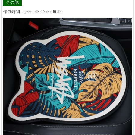
その他
作成時間： 2024-09-17 03:36:32