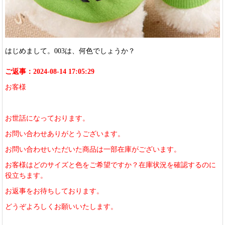
はじめまして。003は、何色でしょうか？
ご返事：2024-08-14 17:05:29
お客様
お世話になっております。
お問い合わせありがとうございます。
お問い合わせいただいた商品は一部在庫がございます。
お客様はどのサイズと色をご希望ですか？在庫状況を確認するのに
役立ちます。
お返事をお待ちしております。
どうぞよろしくお願いいたします。