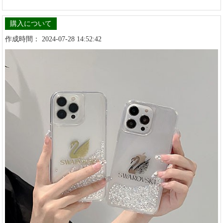
購入について
作成時間： 2024-07-28 14:52:42