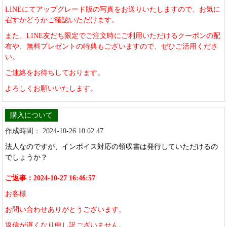
LINEにてアップグレード版の写真をお送りいたしますので、お気に
召すかどうかご確認いただけます。
また、LINE友だち限定でご注文時にご利用いただけるクーポンの配
布や、無料プレゼントの特典もございますので、ぜひご活用くださ
い。
ご連絡をお待ちしております。
よろしくお願いいたします。
購入について
作成時間： 2024-10-26 10:02:47
法人なのですが、インボイス対応の領収書は発行していただけるの
でしょうか？
ご返事：2024-10-27 16:46:57
お客様
お問い合わせありがとうございます。
返信が遅くなり申し訳ございません。