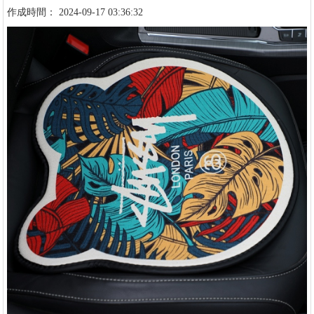
作成時間： 2024-09-17 03:36:32