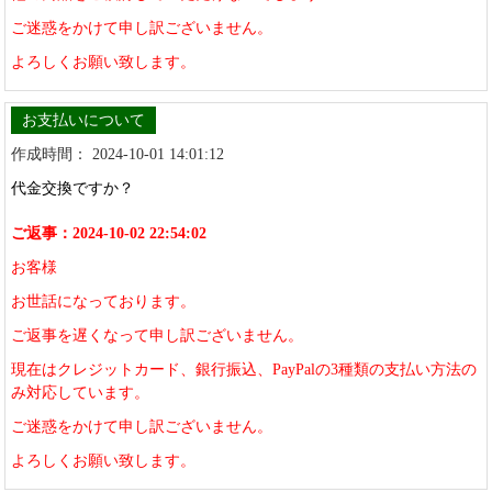
ご迷惑をかけて申し訳ございません。
よろしくお願い致します。
お支払いについて
作成時間： 2024-10-01 14:01:12
代金交換ですか？
ご返事：2024-10-02 22:54:02
お客様
お世話になっております。
ご返事を遅くなって申し訳ございません。
現在はクレジットカード、銀行振込、PayPalの3種類の支払い方法の
み対応しています。
ご迷惑をかけて申し訳ございません。
よろしくお願い致します。