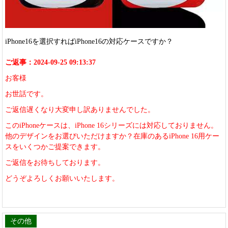
iPhone16を選択すればiPhone16の対応ケースですか？
ご返事：2024-09-25 09:13:37
お客様
お世話です。
ご返信遅くなり大変申し訳ありませんでした。
このiPhoneケースは、iPhone 16シリーズには対応しておりません。
他のデザインをお選びいただけますか？在庫のあるiPhone 16用ケー
スをいくつかご提案できます。
ご返信をお待ちしております。
どうぞよろしくお願いいたします。
その他