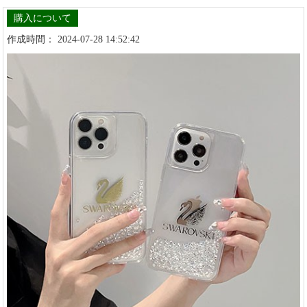
購入について
作成時間： 2024-07-28 14:52:42