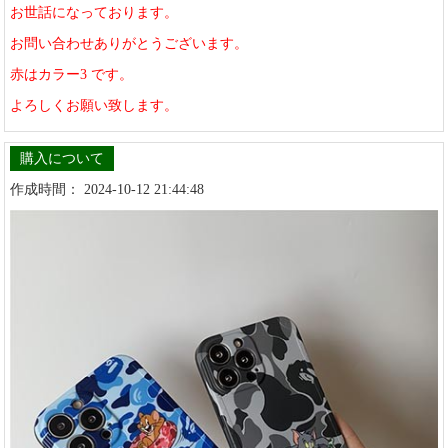
お世話になっております。
お問い合わせありがとうございます。
赤はカラー3 です。
よろしくお願い致します。
購入について
作成時間： 2024-10-12 21:44:48