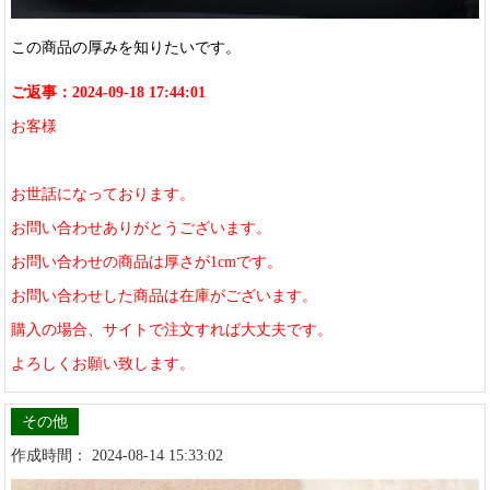
この商品の厚みを知りたいです。
ご返事：2024-09-18 17:44:01
お客様
お世話になっております。
お問い合わせありがとうございます。
お問い合わせの商品は厚さが1cmです。
お問い合わせした商品は在庫がございます。
購入の場合、サイトで注文すれば大丈夫です。
よろしくお願い致します。
その他
作成時間： 2024-08-14 15:33:02