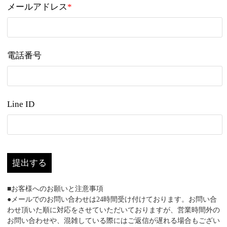
メールアドレス
*
電話番号
Line ID
提出する
■お客様へのお願いと注意事項
●メールでのお問い合わせは24時間受け付けております。お問い合
わせ頂いた順に対応をさせていただいておりますが、営業時間外の
お問い合わせや、混雑している際にはご返信が遅れる場合もござい