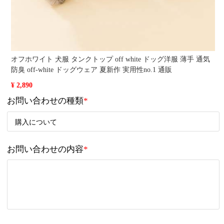
オフホワイト 犬服 タンクトップ off white ドッグ洋服 薄手 通気
防臭 off-white ドッグウェア 夏新作 実用性no.1 通販
¥ 2,890
お問い合わせの種類
*
お問い合わせの内容
*