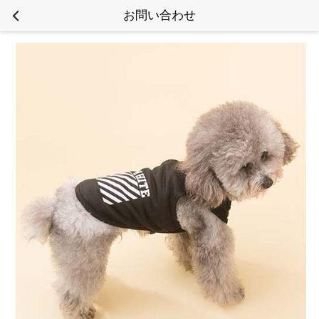
お問い合わせ