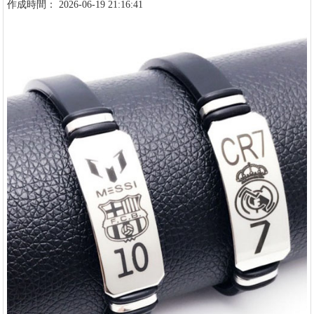
作成時間： 2026-06-19 21:16:41