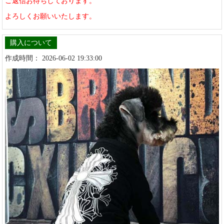
ご返信お待ちしております。
よろしくお願いいたします。
購入について
作成時間： 2026-06-02 19:33:00