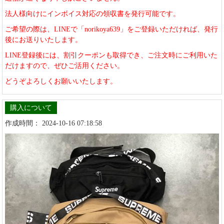
法人様向けにインボイス対応の領収書を発行可能です。
ご希望の際は、LINEで「norikoya639」をご登録いただければ、発行
後にお送りいたします。
LINE登録後には、割引クーポンも取得でき、ご注文時にご利用いた
だけますので、ぜひご活用ください。
どうぞよろしくお願いいたします。
購入について
作成時間： 2024-10-16 07:18:58