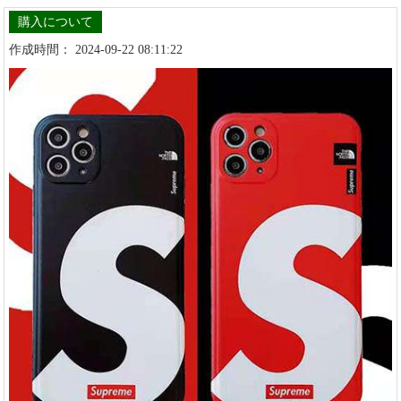
購入について
作成時間： 2024-09-22 08:11:22