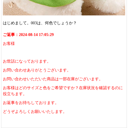
はじめまして。003は、何色でしょうか？
ご返事：2024-08-14 17:05:29
お客様
お世話になっております。
お問い合わせありがとうございます。
お問い合わせいただいた商品は一部在庫がございます。
お客様はどのサイズと色をご希望ですか？在庫状況を確認するのに
役立ちます。
お返事をお待ちしております。
どうぞよろしくお願いいたします。