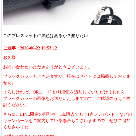
このブレスレットに黒色はあるか？知りたい
ご返事：2026-06-22 10:53:12
お客様、
お問い合わせいただきありがとうございます。
ブラックカラーもございますが、現在はサイトには掲載しておりま
せん。
よろしければ、QRコードよりLINEを追加していただけましたら、
ブラックカラーの画像をお送りいたしますので、ご確認のうえご検
討ください。
さらに、LINE限定の割引や「1点購入でもう1点プレゼント」などの
キャンペーンをご案内している場合もございますので、ぜひご追加
くださいませ。