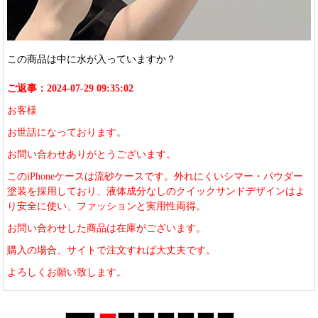
この商品は中に水が入っていますか？
ご返事：2024-07-29 09:35:02
お客様
お世話になっております。
お問い合わせありがとうございます。
このiPhoneケースは流砂ケースです。外れにくいシマー・パウダー
塗装を採用しており、液体成分なしのクイックサンドデザインはよ
り安全に使い、ファッションと実用性両得。
お問い合わせした商品は在庫がございます。
購入の場合、サイトで注文すれば大丈夫です。
よろしくお願い致します。