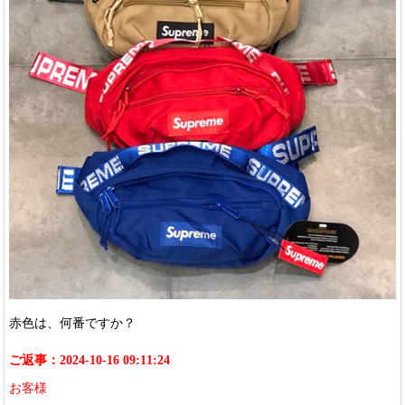
赤色は、何番ですか？
ご返事：2024-10-16 09:11:24
お客様