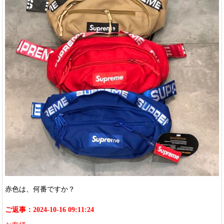
赤色は、何番ですか？
ご返事：2024-10-16 09:11:24