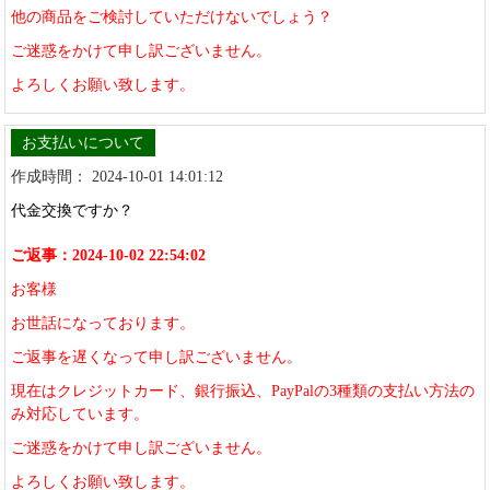
他の商品をご検討していただけないでしょう？
ご迷惑をかけて申し訳ございません。
よろしくお願い致します。
お支払いについて
作成時間： 2024-10-01 14:01:12
代金交換ですか？
ご返事：2024-10-02 22:54:02
お客様
お世話になっております。
ご返事を遅くなって申し訳ございません。
現在はクレジットカード、銀行振込、PayPalの3種類の支払い方法の
み対応しています。
ご迷惑をかけて申し訳ございません。
よろしくお願い致します。