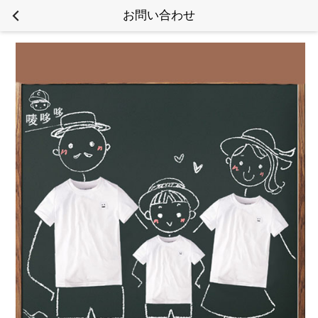
お問い合わせ