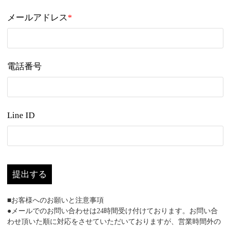
メールアドレス
*
電話番号
Line ID
提出する
■お客様へのお願いと注意事項
●メールでのお問い合わせは24時間受け付けております。お問い合
わせ頂いた順に対応をさせていただいておりますが、営業時間外の