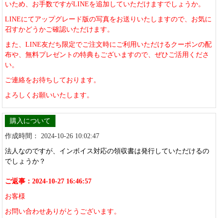
いため、お手数ですがLINEを追加していただけますでしょうか。
LINEにてアップグレード版の写真をお送りいたしますので、お気に
召すかどうかご確認いただけます。
また、LINE友だち限定でご注文時にご利用いただけるクーポンの配
布や、無料プレゼントの特典もございますので、ぜひご活用くださ
い。
ご連絡をお待ちしております。
よろしくお願いいたします。
購入について
作成時間： 2024-10-26 10:02:47
法人なのですが、インボイス対応の領収書は発行していただけるの
でしょうか？
ご返事：2024-10-27 16:46:57
お客様
お問い合わせありがとうございます。