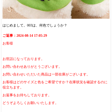
はじめまして。003は、何色でしょうか？
ご返事：2024-08-14 17:05:29
お客様
お世話になっております。
お問い合わせありがとうございます。
お問い合わせいただいた商品は一部在庫がございます。
お客様はどのサイズと色をご希望ですか？在庫状況を確認するのに
役立ちます。
お返事をお待ちしております。
どうぞよろしくお願いいたします。