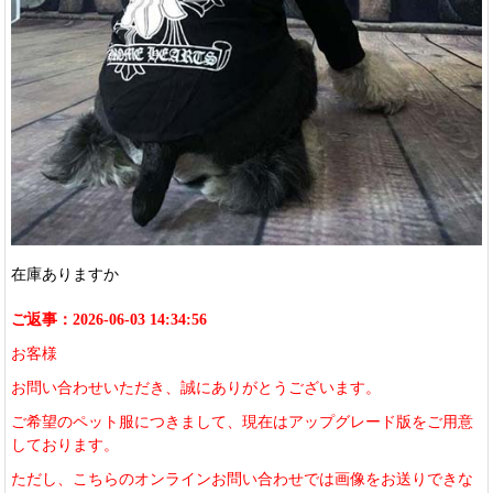
在庫ありますか
ご返事：2026-06-03 14:34:56
お客様
お問い合わせいただき、誠にありがとうございます。
ご希望のペット服につきまして、現在はアップグレード版をご用意
しております。
ただし、こちらのオンラインお問い合わせでは画像をお送りできな