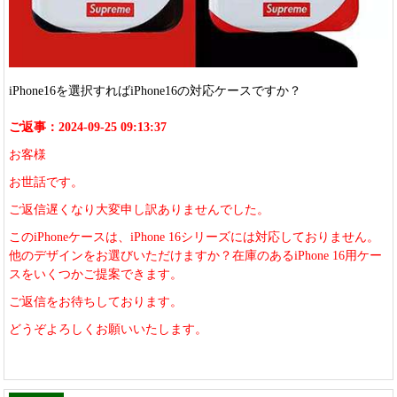
iPhone16を選択すればiPhone16の対応ケースですか？
ご返事：2024-09-25 09:13:37
お客様
お世話です。
ご返信遅くなり大変申し訳ありませんでした。
このiPhoneケースは、iPhone 16シリーズには対応しておりません。
他のデザインをお選びいただけますか？在庫のあるiPhone 16用ケー
スをいくつかご提案できます。
ご返信をお待ちしております。
どうぞよろしくお願いいたします。