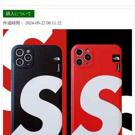
購入について
作成時間： 2024-09-22 08:11:22