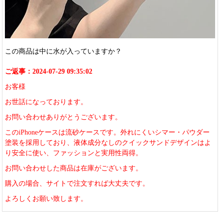
この商品は中に水が入っていますか？
ご返事：2024-07-29 09:35:02
お客様
お世話になっております。
お問い合わせありがとうございます。
このiPhoneケースは流砂ケースです。外れにくいシマー・パウダー
塗装を採用しており、液体成分なしのクイックサンドデザインはよ
り安全に使い、ファッションと実用性両得。
お問い合わせした商品は在庫がございます。
購入の場合、サイトで注文すれば大丈夫です。
よろしくお願い致します。