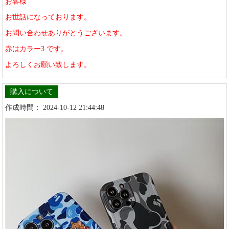
お客様
お世話になっております。
お問い合わせありがとうございます。
赤はカラー3 です。
よろしくお願い致します。
購入について
作成時間： 2024-10-12 21:44:48