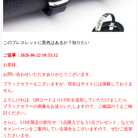
このブレスレットに黒色はあるか？知りたい
ご返事：2026-06-22 10:53:12
お客様、
お問い合わせいただきありがとうございます。
ブラックカラーもございますが、現在はサイトには掲載しておりま
せん。
よろしければ、QRコードよりLINEを追加していただけましたら、
ブラックカラーの画像をお送りいたしますので、ご確認のうえご検
討ください。
さらに、LINE限定の割引や「1点購入でもう1点プレゼント」などの
キャンペーンをご案内している場合もございますので、ぜひご追加
くださいませ。