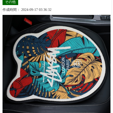
その他
作成時間： 2024-09-17 03:36:32