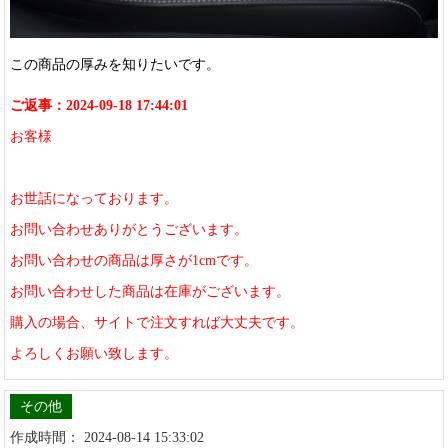
この商品の厚みを知りたいです。
ご返事：2024-09-18 17:44:01
お客様
お世話になっております。
お問い合わせありがとうございます。
お問い合わせの商品は厚さが1cmです。
お問い合わせした商品は在庫がございます。
購入の場合、サイトで注文すれば大丈夫です。
よろしくお願い致します。
その他
作成時間： 2024-08-14 15:33:02