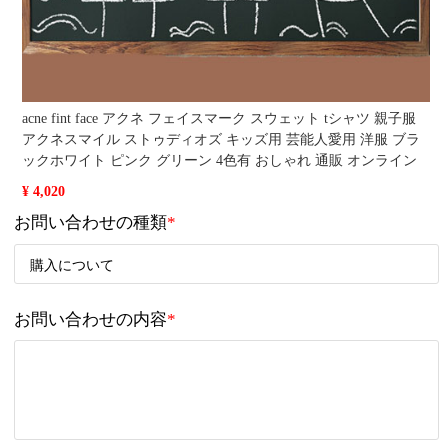
acne fint face アクネ フェイスマーク スウェット tシャツ 親子服
アクネスマイル ストゥディオズ キッズ用 芸能人愛用 洋服 ブラ
ックホワイト ピンク グリーン 4色有 おしゃれ 通販 オンライン
¥ 4,020
お問い合わせの種類
*
お問い合わせの内容
*