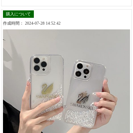
購入について
作成時間： 2024-07-28 14:52:42