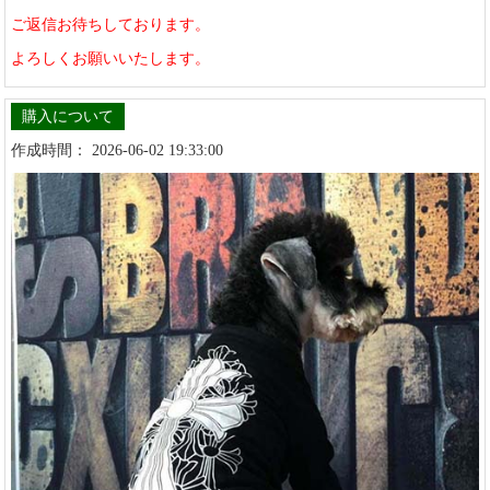
ご返信お待ちしております。
よろしくお願いいたします。
購入について
作成時間： 2026-06-02 19:33:00