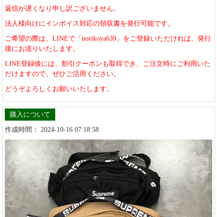
返信が遅くなり申し訳ございません。
法人様向けにインボイス対応の領収書を発行可能です。
ご希望の際は、LINEで「norikoya639」をご登録いただければ、発行
後にお送りいたします。
LINE登録後には、割引クーポンも取得でき、ご注文時にご利用いた
だけますので、ぜひご活用ください。
どうぞよろしくお願いいたします。
購入について
作成時間： 2024-10-16 07:18:58