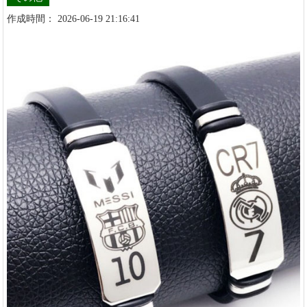
作成時間： 2026-06-19 21:16:41