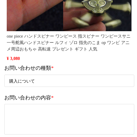
one piece ハンドスピナー ワンピース 指スピナー ワンピースサニ
一号舵風ハンドスピナー ルフィ ゾロ 指先のこま op ワンピ アニ
メ周辺おもちゃ 高転速 プレゼント ギフト 人気
¥ 3,080
お問い合わせの種類
*
お問い合わせの内容
*