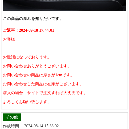
この商品の厚みを知りたいです。
ご返事：2024-09-18 17:44:01
お客様
お世話になっております。
お問い合わせありがとうございます。
お問い合わせの商品は厚さが1cmです。
お問い合わせした商品は在庫がございます。
購入の場合、サイトで注文すれば大丈夫です。
よろしくお願い致します。
その他
作成時間： 2024-08-14 15:33:02