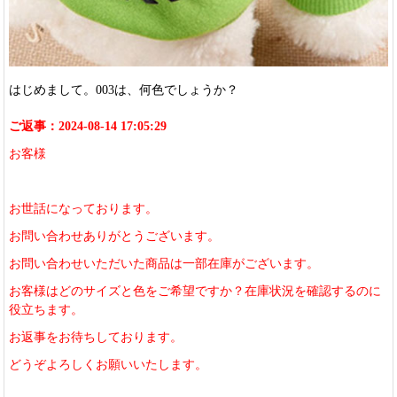
はじめまして。003は、何色でしょうか？
ご返事：2024-08-14 17:05:29
お客様
お世話になっております。
お問い合わせありがとうございます。
お問い合わせいただいた商品は一部在庫がございます。
お客様はどのサイズと色をご希望ですか？在庫状況を確認するのに
役立ちます。
お返事をお待ちしております。
どうぞよろしくお願いいたします。