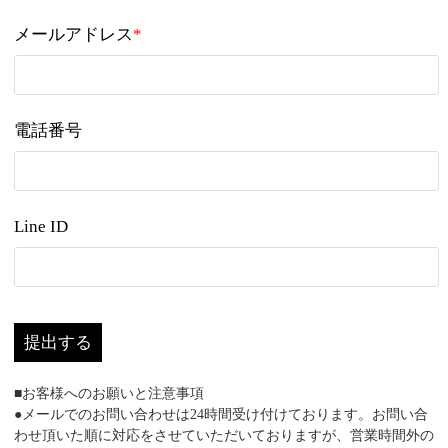
メールアドレス
*
電話番号
Line ID
提出する
■お客様へのお願いと注意事項
●メールでのお問い合わせは24時間受け付けております。お問い合
わせ頂いた順に対応をさせていただいておりますが、営業時間外の