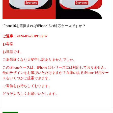
iPhone16を選択すればiPhone16の対応ケースですか？
ご返事：2024-09-25 09:13:37
お客様
お世話です。
ご返信遅くなり大変申し訳ありませんでした。
このiPhoneケースは、iPhone 16シリーズには対応しておりません。
他のデザインをお選びいただけますか？在庫のあるiPhone 16用ケー
スをいくつかご提案できます。
ご返信をお待ちしております。
どうぞよろしくお願いいたします。