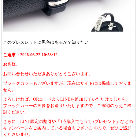
このブレスレットに黒色はあるか？知りたい
ご返事：2026-06-22 10:53:12
お客様、
お問い合わせいただきありがとうございます。
ブラックカラーもございますが、現在はサイトには掲載しておりま
せん。
よろしければ、QRコードよりLINEを追加していただけましたら、
ブラックカラーの画像をお送りいたしますので、ご確認のうえご検
討ください。
さらに、LINE限定の割引や「1点購入でもう1点プレゼント」などの
キャンペーンをご案内している場合もございますので、ぜひご追加
くださいませ。