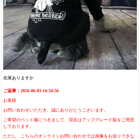
在庫ありますか
ご返事：2026-06-03 14:34:56
お客様
お問い合わせいただき、誠にありがとうございます。
ご希望のペット服につきまして、現在はアップグレード版をご用意
しております。
ただし、こちらのオンラインお問い合わせでは画像をお送りできな