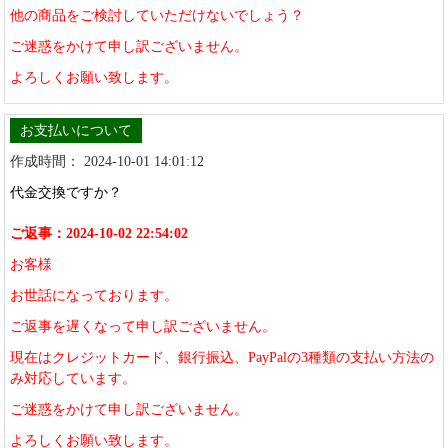
他の商品をご検討していただけないでしょう？
ご迷惑をかけて申し訳ございません。
よろしくお願い致します。
お支払いについて
作成時間： 2024-10-01 14:01:12
代金交換ですか？
ご返事：2024-10-02 22:54:02
お客様
お世話になっております。
ご返事を遅くなって申し訳ございません。
現在はクレジットカード、銀行振込、PayPalの3種類の支払い方法の
み対応しています。
ご迷惑をかけて申し訳ございません。
よろしくお願い致します。