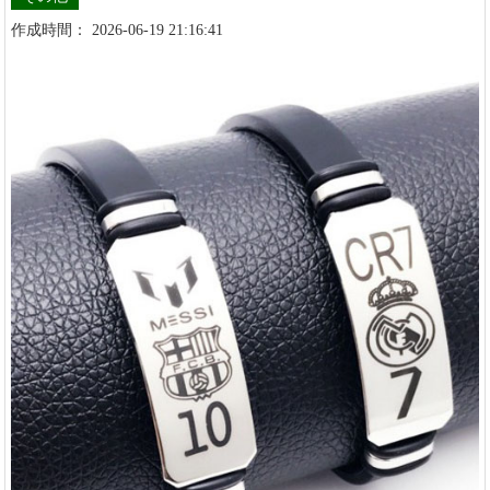
作成時間： 2026-06-19 21:16:41