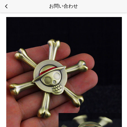
お問い合わせ