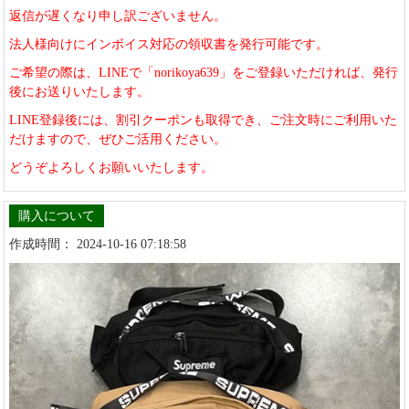
返信が遅くなり申し訳ございません。
法人様向けにインボイス対応の領収書を発行可能です。
ご希望の際は、LINEで「norikoya639」をご登録いただければ、発行
後にお送りいたします。
LINE登録後には、割引クーポンも取得でき、ご注文時にご利用いた
だけますので、ぜひご活用ください。
どうぞよろしくお願いいたします。
購入について
作成時間： 2024-10-16 07:18:58