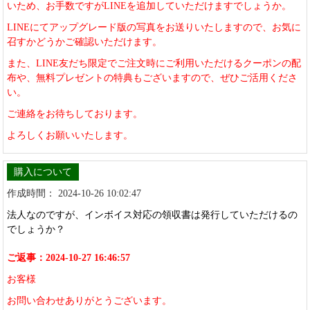
いため、お手数ですがLINEを追加していただけますでしょうか。
LINEにてアップグレード版の写真をお送りいたしますので、お気に
召すかどうかご確認いただけます。
また、LINE友だち限定でご注文時にご利用いただけるクーポンの配
布や、無料プレゼントの特典もございますので、ぜひご活用くださ
い。
ご連絡をお待ちしております。
よろしくお願いいたします。
購入について
作成時間： 2024-10-26 10:02:47
法人なのですが、インボイス対応の領収書は発行していただけるの
でしょうか？
ご返事：2024-10-27 16:46:57
お客様
お問い合わせありがとうございます。