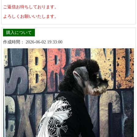
ご返信お待ちしております。
よろしくお願いいたします。
購入について
作成時間： 2026-06-02 19:33:00