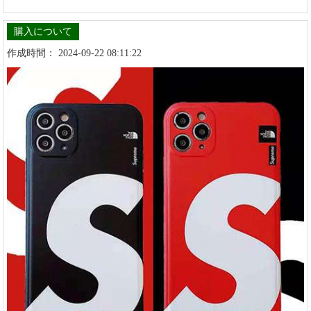
購入について
作成時間： 2024-09-22 08:11:22