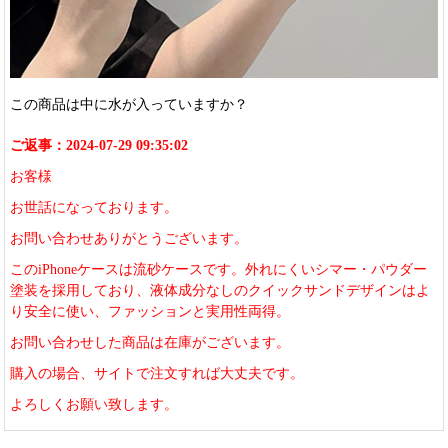
この商品は中に水が入っていますか？
ご返事：2024-07-29 09:35:02
お客様
お世話になっております。
お問い合わせありがとうございます。
このiPhoneケースは流砂ケースです。外れにくいシマー・パウダー
塗装を採用しており、液体成分なしのクイックサンドデザインはよ
り安全に使い、ファッションと実用性両得。
お問い合わせした商品は在庫がございます。
購入の場合、サイトで注文すれば大丈夫です。
よろしくお願い致します。