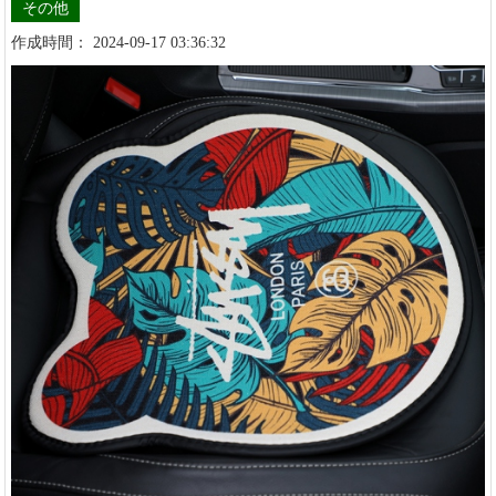
その他
作成時間： 2024-09-17 03:36:32