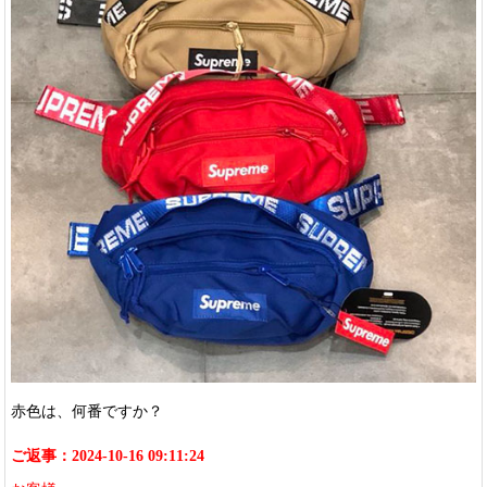
赤色は、何番ですか？
ご返事：2024-10-16 09:11:24