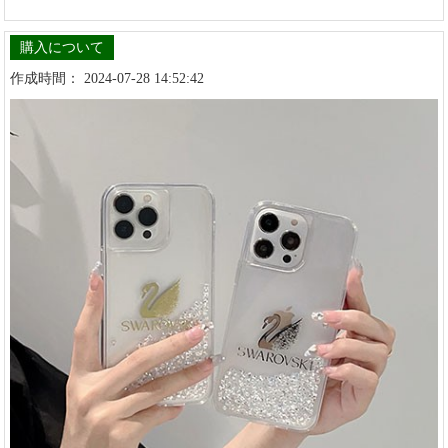
購入について
作成時間： 2024-07-28 14:52:42