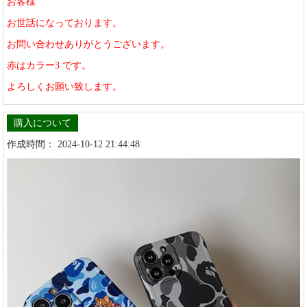
お客様
お世話になっております。
お問い合わせありがとうございます。
赤はカラー3 です。
よろしくお願い致します。
購入について
作成時間： 2024-10-12 21:44:48