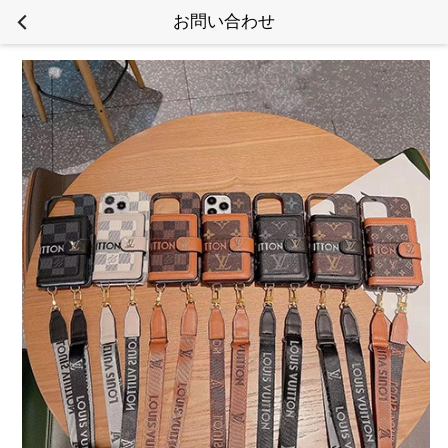
お問い合わせ