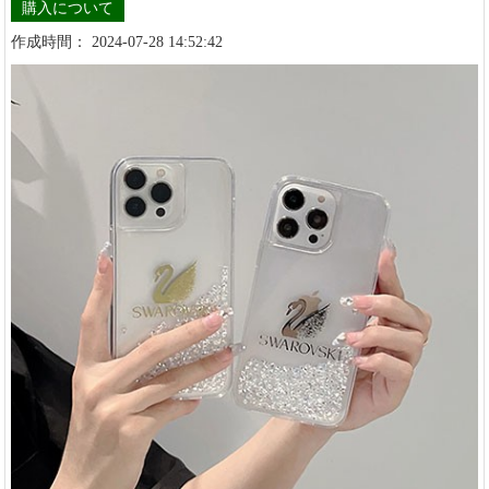
購入について
作成時間： 2024-07-28 14:52:42