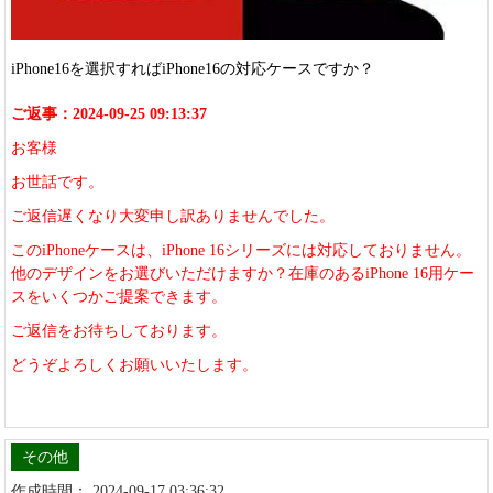
iPhone16を選択すればiPhone16の対応ケースですか？
ご返事：2024-09-25 09:13:37
お客様
お世話です。
ご返信遅くなり大変申し訳ありませんでした。
このiPhoneケースは、iPhone 16シリーズには対応しておりません。
他のデザインをお選びいただけますか？在庫のあるiPhone 16用ケー
スをいくつかご提案できます。
ご返信をお待ちしております。
どうぞよろしくお願いいたします。
その他
作成時間： 2024-09-17 03:36:32