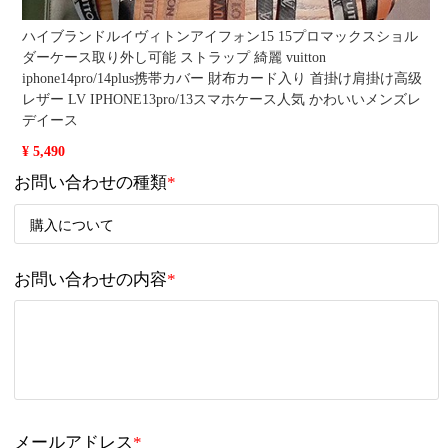
ハイブランドルイヴィトンアイフォン15 15プロマックスショル
ダーケース取り外し可能 ストラップ 綺麗 vuitton
iphone14pro/14plus携帯カバー 財布カード入り 首掛け肩掛け高级
レザー LV IPHONE13pro/13スマホケース人気 かわいいメンズレ
デイース
¥ 5,490
お問い合わせの種類
*
お問い合わせの内容
*
メールアドレス
*