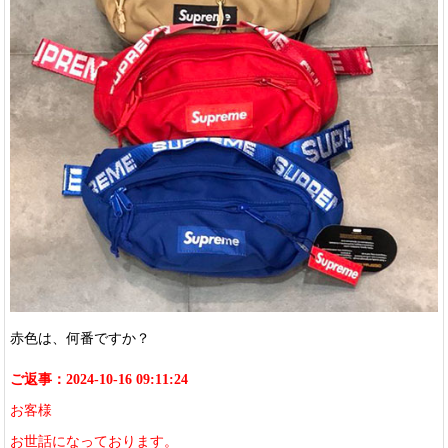
赤色は、何番ですか？
ご返事：2024-10-16 09:11:24
お客様
お世話になっております。