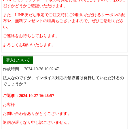
召すかどうかご確認いただけます。
また、LINE友だち限定でご注文時にご利用いただけるクーポンの配
布や、無料プレゼントの特典もございますので、ぜひご活用くださ
い。
ご連絡をお待ちしております。
よろしくお願いいたします。
購入について
作成時間： 2024-10-26 10:02:47
法人なのですが、インボイス対応の領収書は発行していただけるの
でしょうか？
ご返事：2024-10-27 16:46:57
お客様
お問い合わせありがとうございます。
返信が遅くなり申し訳ございません。