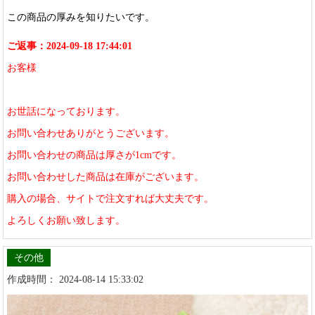
この商品の厚みを知りたいです。
ご返事：2024-09-18 17:44:01
お客様
お世話になっております。
お問い合わせありがとうございます。
お問い合わせの商品は厚さが1cmです。
お問い合わせした商品は在庫がございます。
購入の場合、サイトで注文すれば大丈夫です。
よろしくお願い致します。
その他
作成時間： 2024-08-14 15:33:02