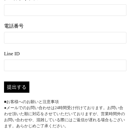
電話番号
Line ID
提出する
■お客様へのお願いと注意事項
●メールでのお問い合わせは24時間受け付けております。お問い合
わせ頂いた順に対応をさせていただいておりますが、営業時間外の
お問い合わせや、混雑している際にはご返信が遅れる場合もござい
ます。あらかじめご了承ください。