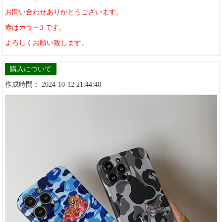
お問い合わせありがとうございます。
赤はカラー3 です。
よろしくお願い致します。
購入について
作成時間： 2024-10-12 21:44:48