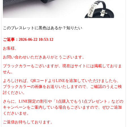
このブレスレットに黒色はあるか？知りたい
ご返事：2026-06-22 10:53:12
お客様、
お問い合わせいただきありがとうございます。
ブラックカラーもございますが、現在はサイトには掲載しておりま
せん。
よろしければ、QRコードよりLINEを追加していただけましたら、
ブラックカラーの画像をお送りいたしますので、ご確認のうえご検
討ください。
さらに、LINE限定の割引や「1点購入でもう1点プレゼント」などの
キャンペーンをご案内している場合もございますので、ぜひご追加
くださいませ。
ご返信お待ちしております。