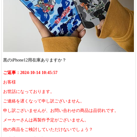
黒のiPhone12用在庫ありますか？
ご返事：2024-10-14 10:45:57
お客様
お世話になっております。
ご連絡を遅くなって申し訳ございません。
申し訳ございませんが、お問い合わせの商品は品切れです。
メーカーさんは再製作予定がございません。
他の商品をご検討していただけないでしょう？