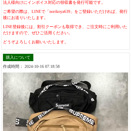
法人様向けにインボイス対応の領収書を発行可能です。
ご希望の際は、LINEで「norikoya639」をご登録いただければ、発行
後にお送りいたします。
LINE登録後には、割引クーポンも取得でき、ご注文時にご利用いた
だけますので、ぜひご活用ください。
どうぞよろしくお願いいたします。
購入について
作成時間： 2024-10-16 07:18:58