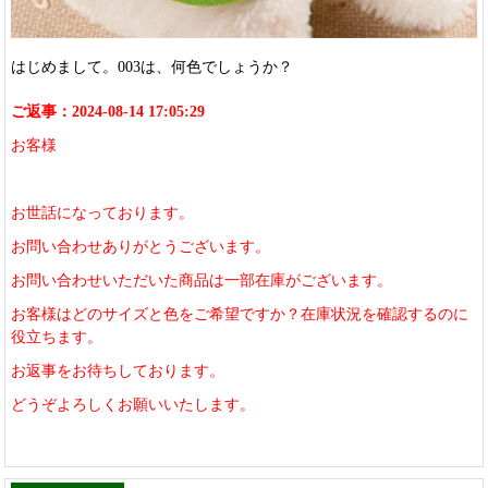
はじめまして。003は、何色でしょうか？
ご返事：2024-08-14 17:05:29
お客様
お世話になっております。
お問い合わせありがとうございます。
お問い合わせいただいた商品は一部在庫がございます。
お客様はどのサイズと色をご希望ですか？在庫状況を確認するのに
役立ちます。
お返事をお待ちしております。
どうぞよろしくお願いいたします。