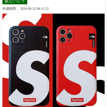
購入について
作成時間： 2024-09-22 08:11:22