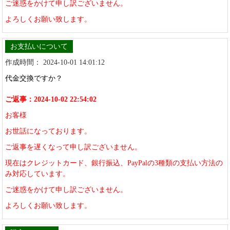
ご迷惑をかけて申し訳ございません。
よろしくお願い致します。
お支払いについて
作成時間： 2024-10-01 14:01:12
代金交換ですか？
ご返事：2024-10-02 22:54:02
お客様
お世話になっております。
ご返事を遅くなって申し訳ございません。
現在はクレジットカード、銀行振込、PayPalの3種類の支払い方法の
み対応しています。
ご迷惑をかけて申し訳ございません。
よろしくお願い致します。