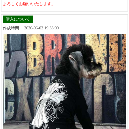
よろしくお願いいたします。
購入について
作成時間： 2026-06-02 19:33:00