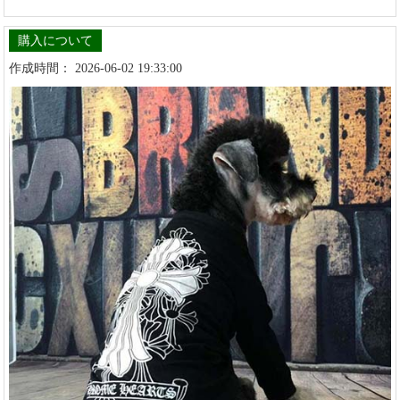
購入について
作成時間： 2026-06-02 19:33:00