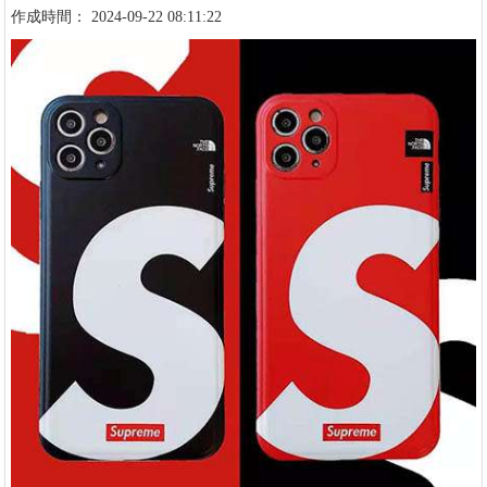
作成時間： 2024-09-22 08:11:22