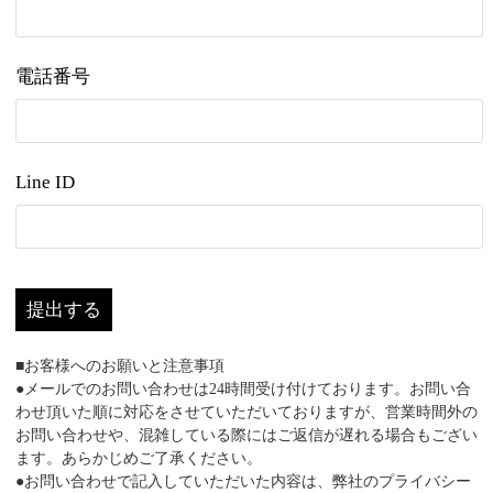
電話番号
Line ID
提出する
■お客様へのお願いと注意事項
●メールでのお問い合わせは24時間受け付けております。お問い合
わせ頂いた順に対応をさせていただいておりますが、営業時間外の
お問い合わせや、混雑している際にはご返信が遅れる場合もござい
ます。あらかじめご了承ください。
●お問い合わせで記入していただいた内容は、弊社のプライバシー