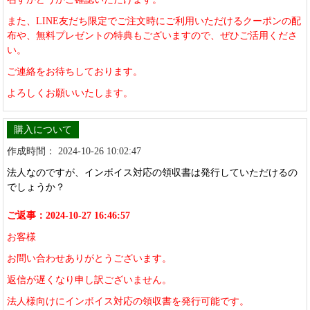
また、LINE友だち限定でご注文時にご利用いただけるクーポンの配
布や、無料プレゼントの特典もございますので、ぜひご活用くださ
い。
ご連絡をお待ちしております。
よろしくお願いいたします。
購入について
作成時間： 2024-10-26 10:02:47
法人なのですが、インボイス対応の領収書は発行していただけるの
でしょうか？
ご返事：2024-10-27 16:46:57
お客様
お問い合わせありがとうございます。
返信が遅くなり申し訳ございません。
法人様向けにインボイス対応の領収書を発行可能です。