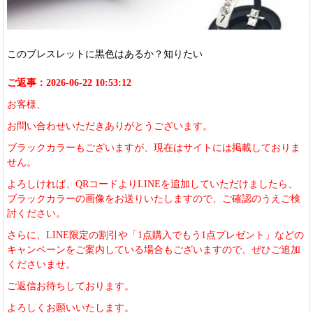
このブレスレットに黒色はあるか？知りたい
ご返事：2026-06-22 10:53:12
お客様、
お問い合わせいただきありがとうございます。
ブラックカラーもございますが、現在はサイトには掲載しておりま
せん。
よろしければ、QRコードよりLINEを追加していただけましたら、
ブラックカラーの画像をお送りいたしますので、ご確認のうえご検
討ください。
さらに、LINE限定の割引や「1点購入でもう1点プレゼント」などの
キャンペーンをご案内している場合もございますので、ぜひご追加
くださいませ。
ご返信お待ちしております。
よろしくお願いいたします。