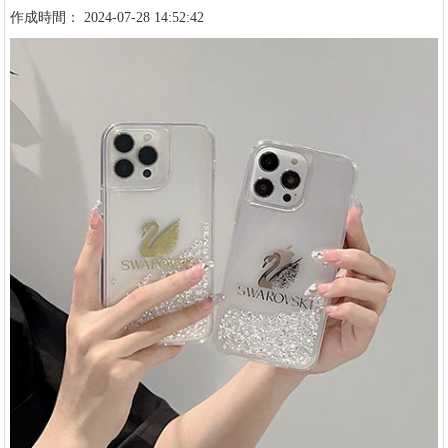
作成時間： 2024-07-28 14:52:42