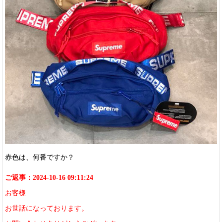
赤色は、何番ですか？
ご返事：2024-10-16 09:11:24
お客様
お世話になっております。