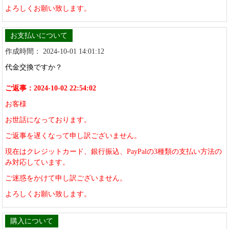
よろしくお願い致します。
お支払いについて
作成時間： 2024-10-01 14:01:12
代金交換ですか？
ご返事：2024-10-02 22:54:02
お客様
お世話になっております。
ご返事を遅くなって申し訳ございません。
現在はクレジットカード、銀行振込、PayPalの3種類の支払い方法の
み対応しています。
ご迷惑をかけて申し訳ございません。
よろしくお願い致します。
購入について