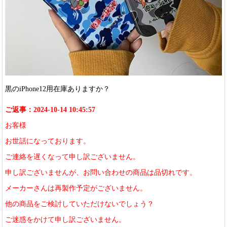
黒のiPhone12用在庫ありますか？
ご返事：2024-10-14 10:45:57
お客様
お世話になっております。
ご連絡を遅くなって申し訳ございません。
申し訳ございませんが、お問い合わせの商品は品切れです。
メーカーさんは再製作予定がございません。
他の商品をご検討していただけないでしょう？
ご迷惑をかけて申し訳ございません。