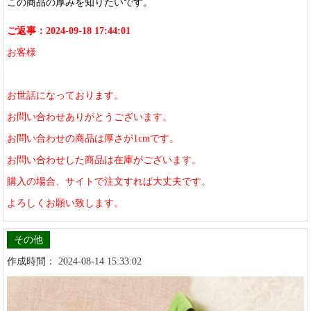
この商品の厚みを知りたいです。
ご返事：2024-09-18 17:44:01
お客様
お世話になっております。
お問い合わせありがとうございます。
お問い合わせの商品は厚さが1cmです。
お問い合わせした商品は在庫がございます。
購入の場合、サイトで注文すれば大丈夫です。
よろしくお願い致します。
その他
作成時間： 2024-08-14 15:33:02