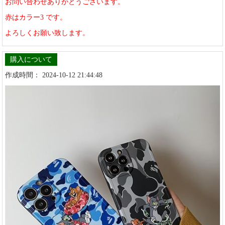
お問い合わせありがとうございます。
赤はカラー3 です。
よろしくお願い致します。
購入について
作成時間： 2024-10-12 21:44:48