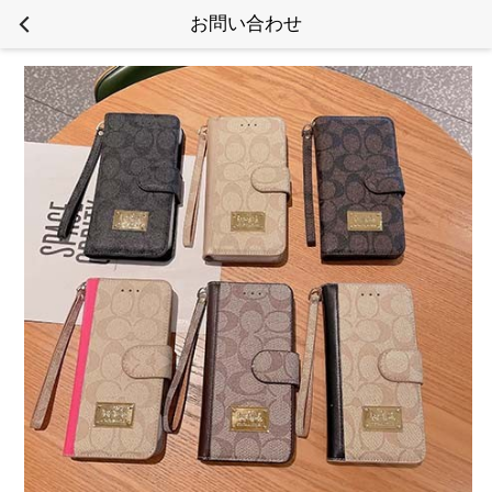
お問い合わせ