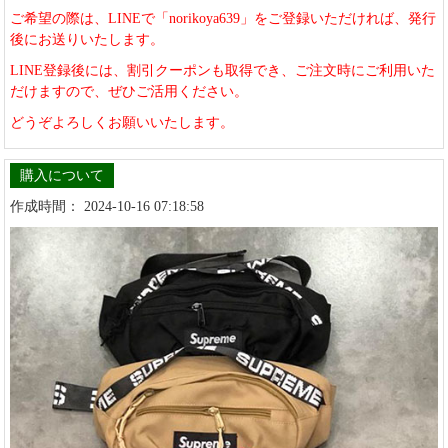
ご希望の際は、LINEで「norikoya639」をご登録いただければ、発行
後にお送りいたします。
LINE登録後には、割引クーポンも取得でき、ご注文時にご利用いた
だけますので、ぜひご活用ください。
どうぞよろしくお願いいたします。
購入について
作成時間： 2024-10-16 07:18:58