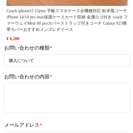
Coach iphone15 15plus 手帳スマホケース全機種対応 欧米風コーチ
iPhone 14/14 pro max保護ケースカード収納 金属ロゴ付き coach フ
ァーウェイMeat 60 proカバーストラップ付きコーチ Galaxy S23携
帯カバーおすすめメンズレデイース
¥ 6,200
お問い合わせの種類
*
お問い合わせの内容
*
メールアドレス
*