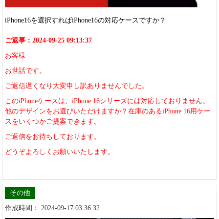
iPhone16を選択すればiPhone16の対応ケースですか？
ご返事：2024-09-25 09:13:37
お客様
お世話です。
ご返信遅くなり大変申し訳ありませんでした。
このiPhoneケースは、iPhone 16シリーズには対応しておりません。
他のデザインをお選びいただけますか？在庫のあるiPhone 16用ケー
スをいくつかご提案できます。
ご返信をお待ちしております。
どうぞよろしくお願いいたします。
その他
作成時間： 2024-09-17 03:36:32