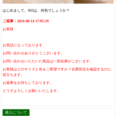
はじめまして。003は、何色でしょうか？
ご返事：2024-08-14 17:05:29
お客様
お世話になっております。
お問い合わせありがとうございます。
お問い合わせいただいた商品は一部在庫がございます。
お客様はどのサイズと色をご希望ですか？在庫状況を確認するのに
役立ちます。
お返事をお待ちしております。
どうぞよろしくお願いいたします。
購入について