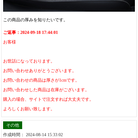
この商品の厚みを知りたいです。
ご返事：2024-09-18 17:44:01
お客様
お世話になっております。
お問い合わせありがとうございます。
お問い合わせの商品は厚さが1cmです。
お問い合わせした商品は在庫がございます。
購入の場合、サイトで注文すれば大丈夫です。
よろしくお願い致します。
その他
作成時間： 2024-08-14 15:33:02