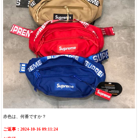
赤色は、何番ですか？
ご返事：2024-10-16 09:11:24