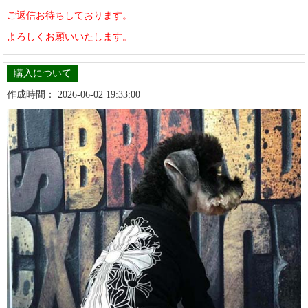
ご返信お待ちしております。
よろしくお願いいたします。
購入について
作成時間： 2026-06-02 19:33:00