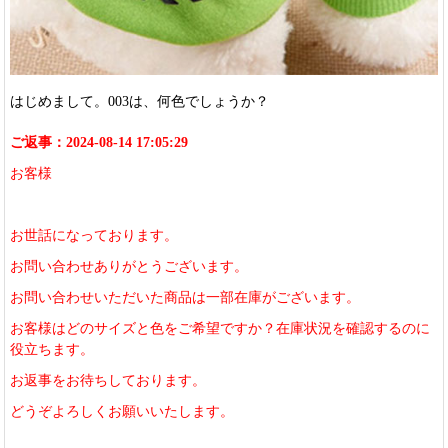
はじめまして。003は、何色でしょうか？
ご返事：2024-08-14 17:05:29
お客様
お世話になっております。
お問い合わせありがとうございます。
お問い合わせいただいた商品は一部在庫がございます。
お客様はどのサイズと色をご希望ですか？在庫状況を確認するのに
役立ちます。
お返事をお待ちしております。
どうぞよろしくお願いいたします。