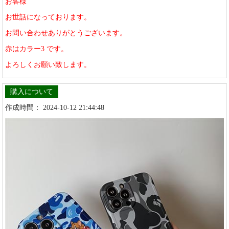
お客様
お世話になっております。
お問い合わせありがとうございます。
赤はカラー3 です。
よろしくお願い致します。
購入について
作成時間： 2024-10-12 21:44:48