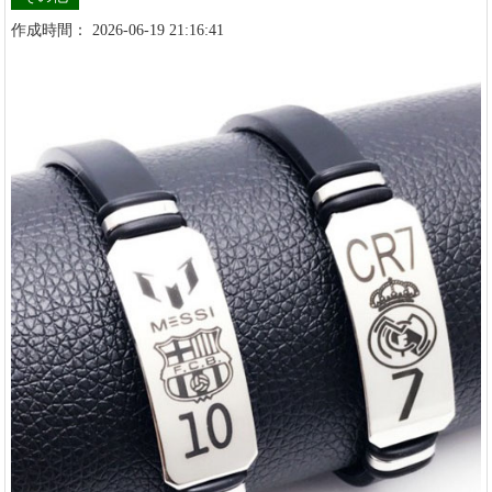
作成時間： 2026-06-19 21:16:41