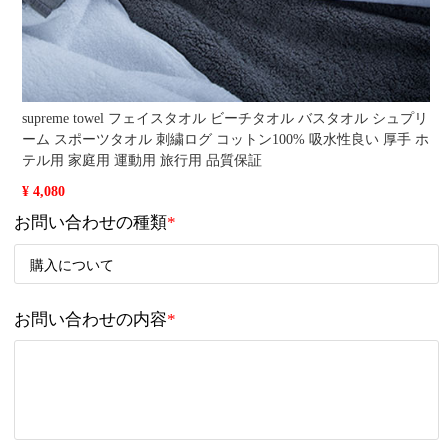
supreme towel フェイスタオル ビーチタオル バスタオル シュプリ
ーム スポーツタオル 刺繍ログ コットン100% 吸水性良い 厚手 ホ
テル用 家庭用 運動用 旅行用 品質保証
¥ 4,080
お問い合わせの種類
*
お問い合わせの内容
*