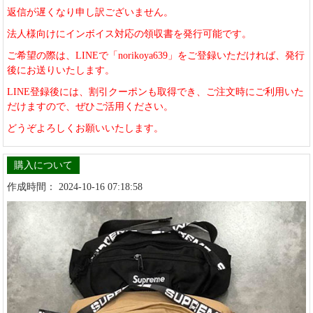
返信が遅くなり申し訳ございません。
法人様向けにインボイス対応の領収書を発行可能です。
ご希望の際は、LINEで「norikoya639」をご登録いただければ、発行
後にお送りいたします。
LINE登録後には、割引クーポンも取得でき、ご注文時にご利用いた
だけますので、ぜひご活用ください。
どうぞよろしくお願いいたします。
購入について
作成時間： 2024-10-16 07:18:58