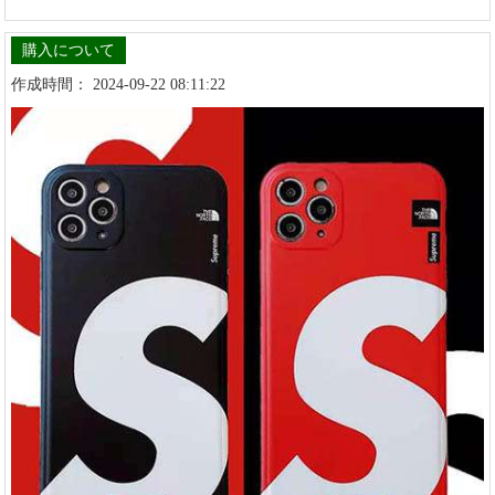
購入について
作成時間： 2024-09-22 08:11:22