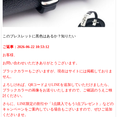
このブレスレットに黒色はあるか？知りたい
ご返事：2026-06-22 10:53:12
お客様、
お問い合わせいただきありがとうございます。
ブラックカラーもございますが、現在はサイトには掲載しておりま
せん。
よろしければ、QRコードよりLINEを追加していただけましたら、
ブラックカラーの画像をお送りいたしますので、ご確認のうえご検
討ください。
さらに、LINE限定の割引や「1点購入でもう1点プレゼント」などの
キャンペーンをご案内している場合もございますので、ぜひご追加
くださいませ。