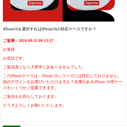
iPhone16を選択すればiPhone16の対応ケースですか？
ご返事：2024-09-25 09:13:37
お客様
お世話です。
ご返信遅くなり大変申し訳ありませんでした。
このiPhoneケースは、iPhone 16シリーズには対応しておりません。
他のデザインをお選びいただけますか？在庫のあるiPhone 16用ケー
スをいくつかご提案できます。
ご返信をお待ちしております。
どうぞよろしくお願いいたします。