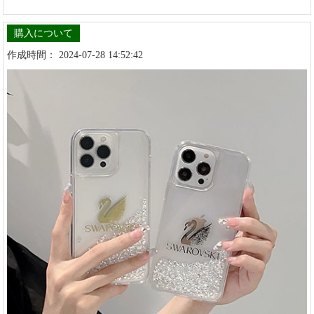
購入について
作成時間： 2024-07-28 14:52:42