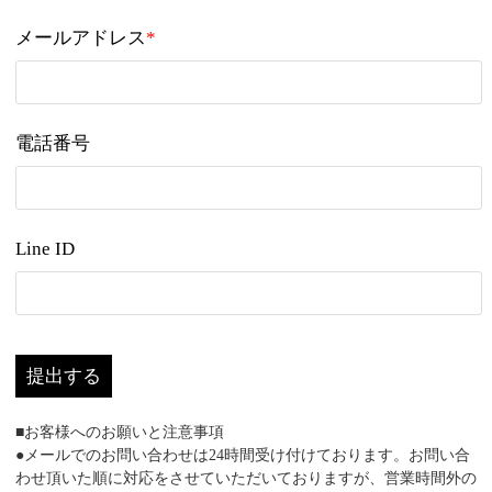
メールアドレス
*
電話番号
Line ID
提出する
■お客様へのお願いと注意事項
●メールでのお問い合わせは24時間受け付けております。お問い合
わせ頂いた順に対応をさせていただいておりますが、営業時間外の