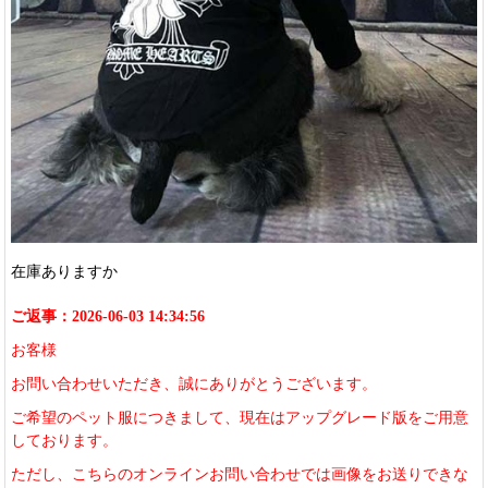
在庫ありますか
ご返事：2026-06-03 14:34:56
お客様
お問い合わせいただき、誠にありがとうございます。
ご希望のペット服につきまして、現在はアップグレード版をご用意
しております。
ただし、こちらのオンラインお問い合わせでは画像をお送りできな