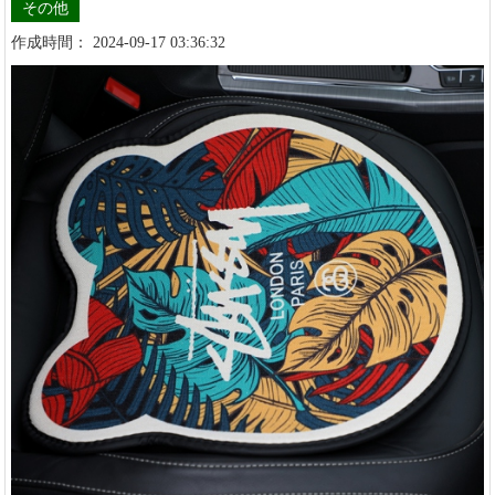
その他
作成時間： 2024-09-17 03:36:32