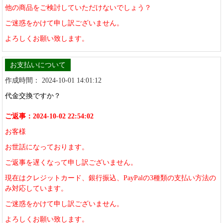
他の商品をご検討していただけないでしょう？
ご迷惑をかけて申し訳ございません。
よろしくお願い致します。
お支払いについて
作成時間： 2024-10-01 14:01:12
代金交換ですか？
ご返事：2024-10-02 22:54:02
お客様
お世話になっております。
ご返事を遅くなって申し訳ございません。
現在はクレジットカード、銀行振込、PayPalの3種類の支払い方法の
み対応しています。
ご迷惑をかけて申し訳ございません。
よろしくお願い致します。