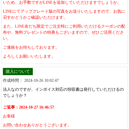
いため、お手数ですがLINEを追加していただけますでしょうか。
LINEにてアップグレード版の写真をお送りいたしますので、お気に
召すかどうかご確認いただけます。
また、LINE友だち限定でご注文時にご利用いただけるクーポンの配
布や、無料プレゼントの特典もございますので、ぜひご活用くださ
い。
ご連絡をお待ちしております。
よろしくお願いいたします。
購入について
作成時間： 2024-10-26 10:02:47
法人なのですが、インボイス対応の領収書は発行していただけるの
でしょうか？
ご返事：2024-10-27 16:46:57
お客様
お問い合わせありがとうございます。