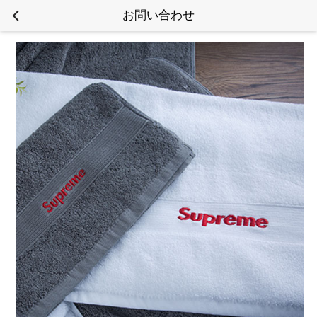
お問い合わせ