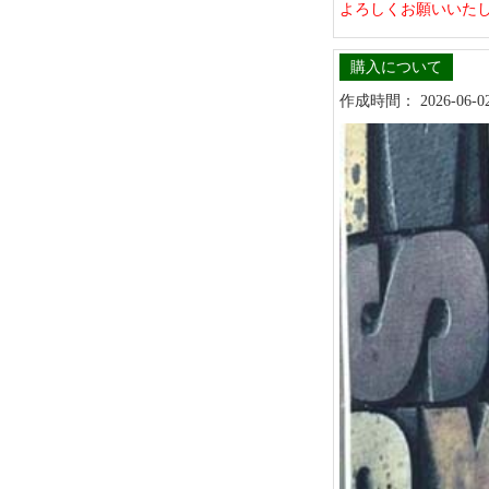
よろしくお願いいた
購入について
作成時間： 2026-06-02 