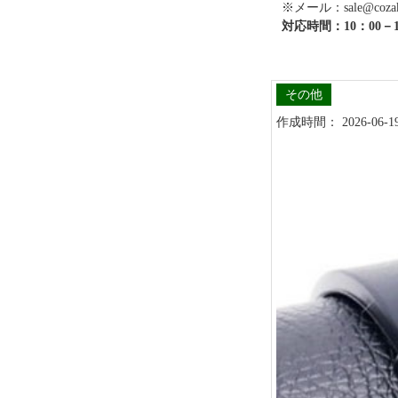
※メール：sale@cozaka
対応時間：10：00－1
その他
作成時間： 2026-06-19 