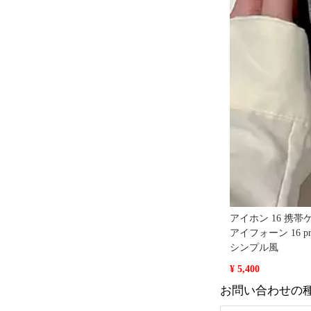
アイホン 16 携帯
アイフォーン 16 pr
シンプル風
¥ 5,400
お問い合わせの