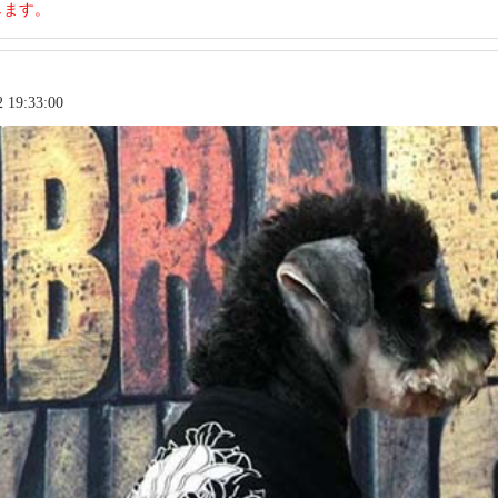
します。
19:33:00