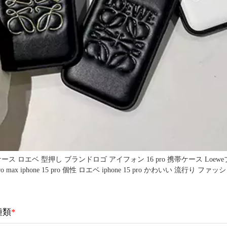
ケース ロエベ 型押し ブランドロゴ アイフォン 16 pro 携帯ケース Loe
o max iphone 15 pro 個性 ロエベ iphone 15 pro かわいい 流行り 
種類
*