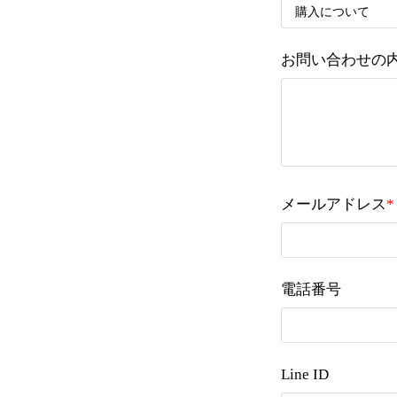
お問い合わせの
メールアドレス
*
電話番号
Line ID