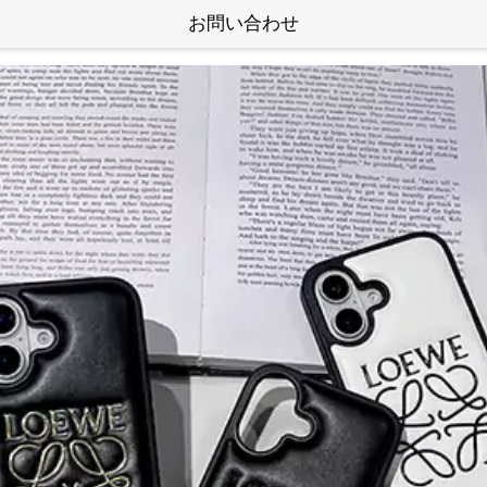
お問い合わせ